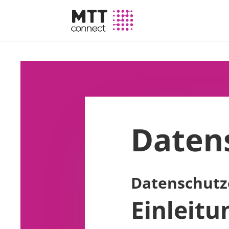
Daten
Datenschutz
Einleitu