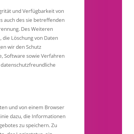
rität und Verfügbarkeit von
s auch des sie betreffenden
 Trennung. Des Weiteren
, die Löschung von Daten
gen wir den Schutz
e, Software sowie Verfahren
 datenschutzfreundliche
lten und von einem Browser
inie dazu, die Informationen
gebotes zu speichern. Zu