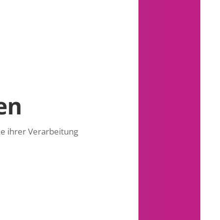
en
e ihrer Verarbeitung