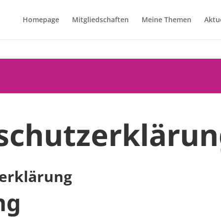
Homepage
Mitgliedschaften
Meine Themen
Aktu
schutzerklärun
erklärung
ng