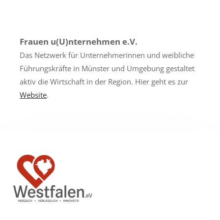
Frauen u(U)nternehmen e.V.
Das Netzwerk für Unternehmerinnen und weibliche
Führungskräfte in Münster und Umgebung gestaltet
aktiv die Wirtschaft in der Region.
Hier geht es zur
Website
.