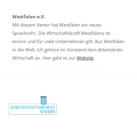
Westfalen e.V.
Mit diesem Verein hat Westfalen ein neues
Sprachrohr. Die Wirtschaftskraft Westfalens ist
enorm und für viele Unternehmen gilt: Aus Westfalen
in die Welt. Ich gehöre im Vorstand dem Arbeitskreis
Wirtschaft an. Hier geht es zur
Website
.