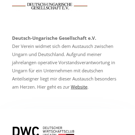
Deutsch-Ungarische Gesellschaft e.V.
Der Verein widmet sich dem Austausch zwischen
Ungarn und Deutschland. Aufgrund meiner
jahrelangen operative Vorstandsverantwortung in
Ungarn für ein Unternehmen mit deutschen
Anteilseigner liegt mir dieser Austausch besonders
am Herzen. Hier geht es zur
Website
.