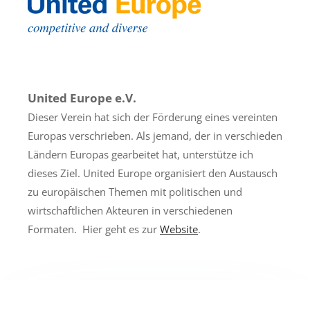
United Europe e.V.
Dieser Verein hat sich der Förderung eines vereinten
Europas verschrieben. Als jemand, der in verschieden
Ländern Europas gearbeitet hat, unterstütze ich
dieses Ziel. United Europe organisiert den Austausch
zu europäischen Themen mit politischen und
wirtschaftlichen Akteuren in verschiedenen
Formaten.
Hier geht es zur
Website
.