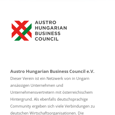
Austro Hungarian Business Council e.V.
Dieser Verein ist ein Netzwerk von in Ungarn
ansässigen Unternehmen und
Unternehmensvertretern mit österreichischem
Hintergrund. Als ebenfalls deutschsprachige
Community ergeben sich viele Verbindungen zu
deutschen Wirtschaftsorganisationen. Die