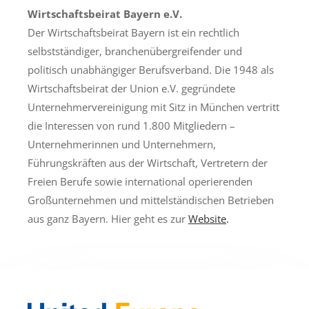
Wirtschaftsbeirat Bayern e.V.
Der Wirtschaftsbeirat Bayern ist ein rechtlich
selbstständiger, branchenübergreifender und
politisch unabhängiger Berufsverband. Die 1948 als
Wirtschaftsbeirat der Union e.V. gegründete
Unternehmervereinigung mit Sitz in München vertritt
die Interessen von rund 1.800 Mitgliedern –
Unternehmerinnen und Unternehmern,
Führungskräften aus der Wirtschaft, Vertretern der
Freien Berufe sowie international operierenden
Großunternehmen und mittelständischen Betrieben
aus ganz Bayern. Hier geht es zur
Website
.