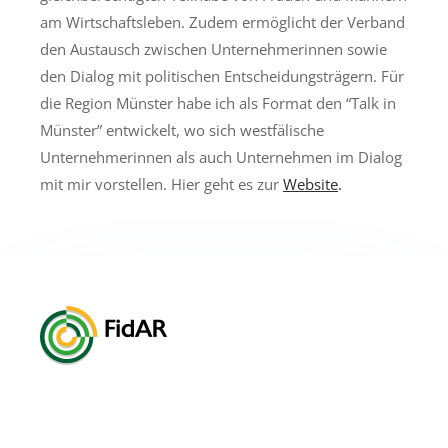
am Wirtschaftsleben. Zudem ermöglicht der Verband
den Austausch zwischen Unternehmerinnen sowie
den Dialog mit politischen Entscheidungsträgern. Für
die Region Münster habe ich als Format den “Talk in
Münster” entwickelt, wo sich westfälische
Unternehmerinnen als auch Unternehmen im Dialog
mit mir vorstellen.
Hier geht es zur
Website
.