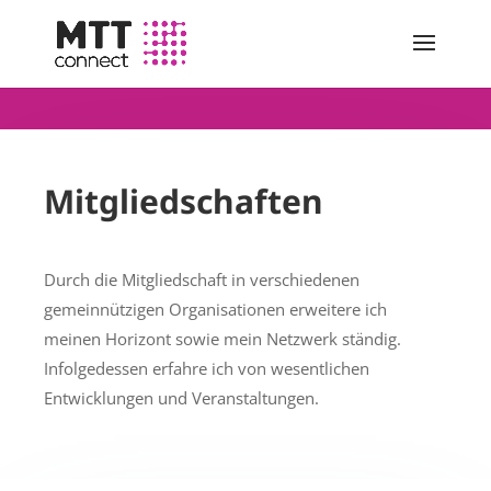
Mitgliedschaften
Durch die Mitgliedschaft in verschiedenen
gemeinnützigen Organisationen erweitere ich
meinen Horizont sowie mein Netzwerk ständig.
Infolgedessen erfahre ich von wesentlichen
Entwicklungen und Veranstaltungen.