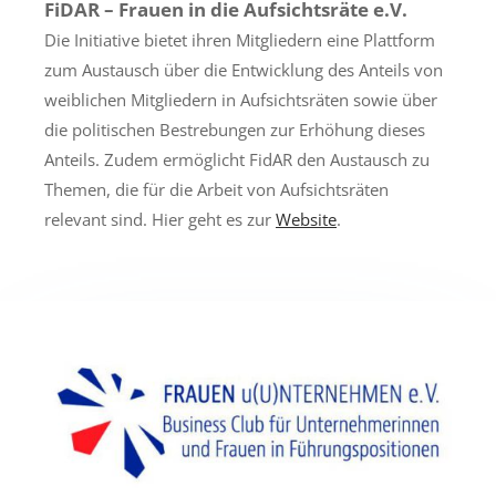
FiDAR – Frauen in die Aufsichtsräte e.V.
Die Initiative bietet ihren Mitgliedern eine Plattform
zum Austausch über die Entwicklung des Anteils von
weiblichen Mitgliedern in Aufsichtsräten sowie über
die politischen Bestrebungen zur Erhöhung dieses
Anteils.
Zudem ermöglicht FidAR den Austausch zu
Themen, die für die Arbeit von Aufsichtsräten
relevant sind. Hier geht es zur
Website
.