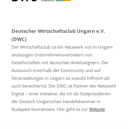
Deutscher Wirtschaftsclub Ungarn e.V.
(DWC)
Der Wirtschaftsclub ist ein Netzwerk von in Ungarn
ansässigen Unternehmensvertretern von
Gesellschaften mit deutschen Anteilseignern. Der
Austausch innerhalb der Community und auf
Veranstaltungen in Ungarn ist sowohl hilfreich als
auch bereichernd. Der DWC ist Partner des Netzwerk
Digital – einer Initiative, die ich als Vizepräsidentin
der Deutsch-Ungarischen Handelskammer in
Budapest koordiniere. Hier geht es zur
Website
.