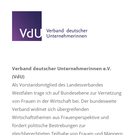
Verband deutscher Unternehmerinnen e.V.
(VdU)
Als Vorstandsmitglied des Landesverbandes
Westfalen trage ich auf Bundesebene
zur Vernetzung
von Frauen in der Wirtschaft bei. Der bundesweite
Verband widmet sich übergreifenden
Wirtschaftsthemen aus Frauenperspektive und
fördert politische Bestrebungen zur
gleichberechtigten Teilhabe von Frauen und Männern